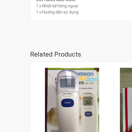
1 x Nhiệt kế hồng ngoại
1 x Hướng dẫn sử dụng
Related Products