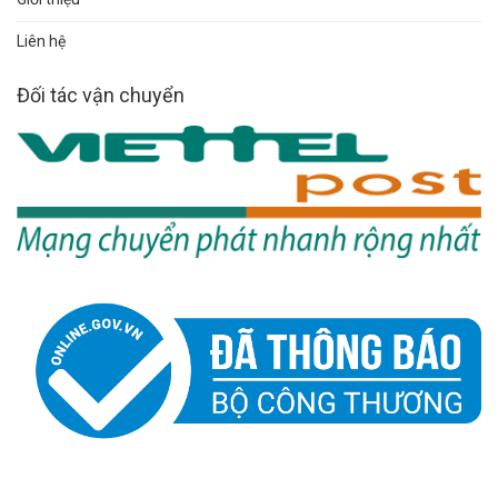
Liên hệ
Đối tác vận chuyển