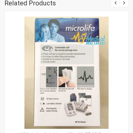
Related Products