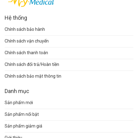
Hệ thống
Chính sách bảo hành
Chính sách vận chuyển
Chính sách thanh toán
Chính sách đổi trả/Hoàn tiền
Chính sách bảo mật thông tin
Danh mục
Sản phẩm mới
Sản phẩm nổi bật
Sản phẩm giảm giá
Giới thiệu